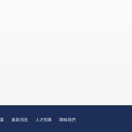
案
最新消息
人才招募
聯絡我們