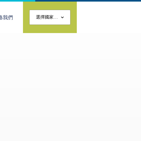
絡我們
選擇國家…