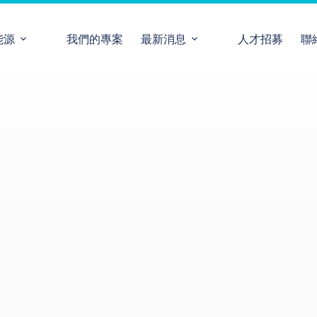
能源
我們的專案
最新消息
人才招募
聯