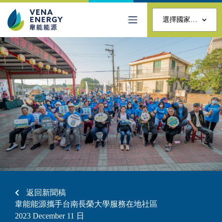
選擇國家…
返回新聞稿
韋能能源攜手台南長榮大學服務在地社區
2023 December 11
日