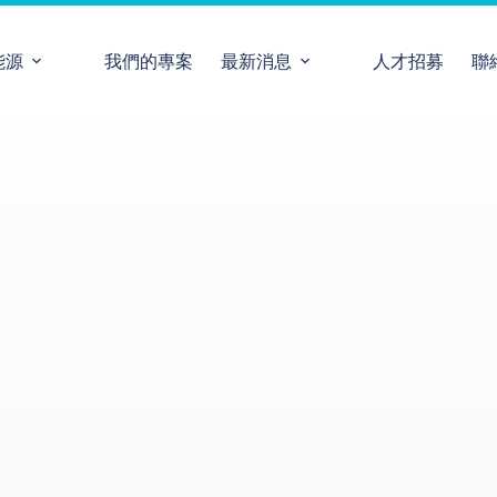
能源
我們的專案
最新消息
人才招募
聯