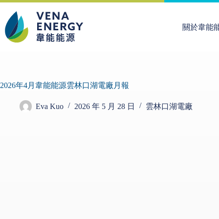
關於韋能
2026年4月韋能能源雲林口湖電廠月報
Eva Kuo
2026 年 5 月 28 日
雲林口湖電廠