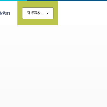
絡我們
選擇國家…