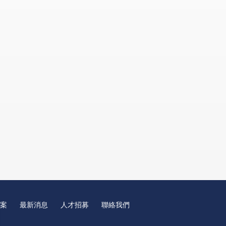
案
最新消息
人才招募
聯絡我們