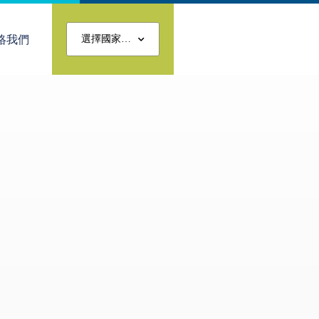
絡我們
選擇國家…