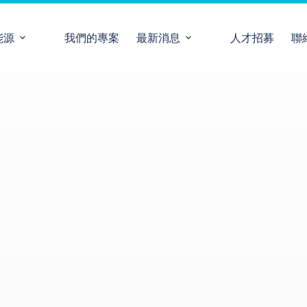
能源
我們的專案
最新消息
人才招募
聯