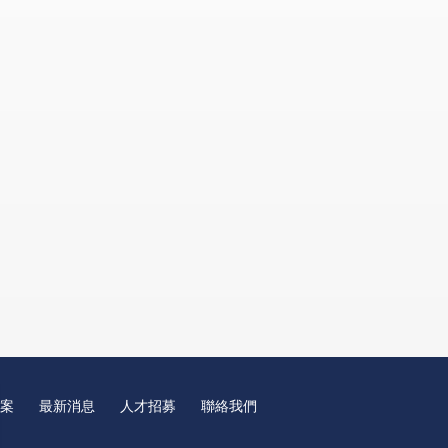
案
最新消息
人才招募
聯絡我們