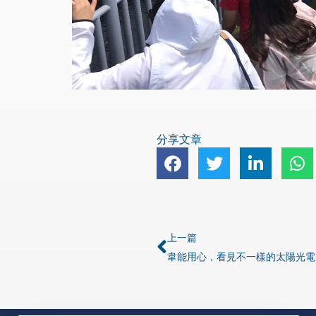
分享文章
上一篇
韋能用心，看見不一樣的太陽光電